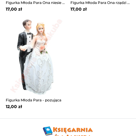
Figurka Młoda Para Ona niesie Jego
Figurka Młoda Para Ona rządzi Nim
17,00 zł
17,00 zł
Figurka Młoda Para - pozująca
12,00 zł