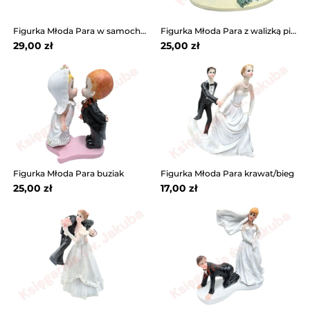
Figurka Młoda Para w samochodzie
Figurka Młoda Para z walizką pieniędzy
29,00 zł
25,00 zł
Figurka Młoda Para buziak
Figurka Młoda Para krawat/bieg
25,00 zł
17,00 zł