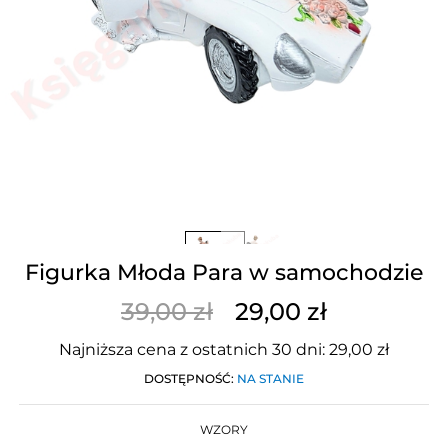
Figurka Młoda Para w samochodzie
39,00 zł
29,00 zł
Najniższa cena z ostatnich 30 dni: 29,00 zł
DOSTĘPNOŚĆ:
NA STANIE
WZORY