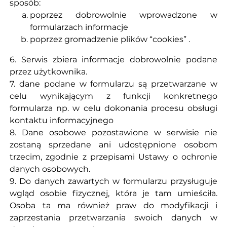
sposób:
poprzez dobrowolnie wprowadzone w
formularzach informacje
poprzez gromadzenie plików “cookies” .
6. Serwis zbiera informacje dobrowolnie podane
przez użytkownika.
7. dane podane w formularzu są przetwarzane w
celu wynikającym z funkcji konkretnego
formularza np. w celu dokonania procesu obsługi
kontaktu informacyjnego
8. Dane osobowe pozostawione w serwisie nie
zostaną sprzedane ani udostępnione osobom
trzecim, zgodnie z przepisami Ustawy o ochronie
danych osobowych.
9. Do danych zawartych w formularzu przysługuje
wgląd osobie fizycznej, która je tam umieściła.
Osoba ta ma również praw do modyfikacji i
zaprzestania przetwarzania swoich danych w