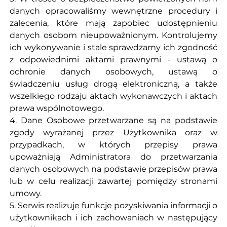
danych opracowaliśmy wewnętrzne procedury i
zalecenia, które mają zapobiec udostępnieniu
danych osobom nieupoważnionym. Kontrolujemy
ich wykonywanie i stale sprawdzamy ich zgodność
z odpowiednimi aktami prawnymi - ustawą o
ochronie danych osobowych, ustawą o
świadczeniu usług drogą elektroniczną, a także
wszelkiego rodzaju aktach wykonawczych i aktach
prawa wspólnotowego.
4. Dane Osobowe przetwarzane są na podstawie
zgody wyrażanej przez Użytkownika oraz w
przypadkach, w których przepisy prawa
upoważniają Administratora do przetwarzania
danych osobowych na podstawie przepisów prawa
lub w celu realizacji zawartej pomiędzy stronami
umowy.
5. Serwis realizuje funkcje pozyskiwania informacji o
użytkownikach i ich zachowaniach w następujący