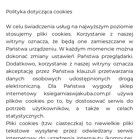
Polityka dotycząca cookies
W celu świadczenia usług na najwyższym poziomie
stosujemy pliki cookies. Korzystanie z naszej
witryny oznacza, że będą one zamieszczane w
Państwa urządzeniu. W każdym momencie można
dokonać zmiany ustawień Państwa przeglądarki.
Dodatkowo, korzystanie z naszej witryny oznacza
akceptację przez Państwa klauzuli przetwarzania
danych osobowych udostępnionych drogą
elektroniczną. Dla Państwa wygody sklep
internetowy ksiegarniaswjakuba.com.pl używa
plików cookies po to, by dostosować serwis do
potrzeb użytkowników, a także w celach
statystycznych.
Pliki cookies (tzw. ciasteczka) to niewielkie pliki
tekstowe wysyłane przez odwiedzany serwis
internetowy do urządzenia internauty (komputer,