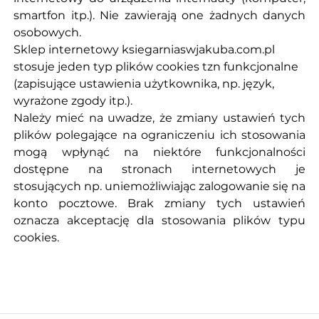
smartfon itp.). Nie zawierają one żadnych danych
osobowych.
Sklep internetowy ksiegarniaswjakuba.com.pl
stosuje jeden typ plików cookies tzn funkcjonalne
(zapisujące ustawienia użytkownika, np. język,
wyrażone zgody itp.).
Należy mieć na uwadze, że zmiany ustawień tych
plików polegające na ograniczeniu ich stosowania
mogą wpłynąć na niektóre funkcjonalności
dostępne na stronach internetowych je
stosujących np. uniemożliwiając zalogowanie się na
konto pocztowe. Brak zmiany tych ustawień
oznacza akceptację dla stosowania plików typu
cookies.