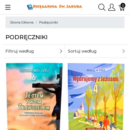
0
Strona Główna
Podręczniki
PODRĘCZNIKI
Filtruj według
Sortuj według