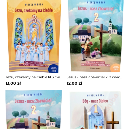
Jezu, czekamy na Ciebie kl 3 ćwiczenia WAM
Jezus - nasz Zbawiciel kl 2 ćwiczenia WAM
13,00 zł
12,00 zł