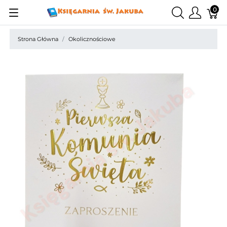
0
Strona Główna
Okolicznościowe