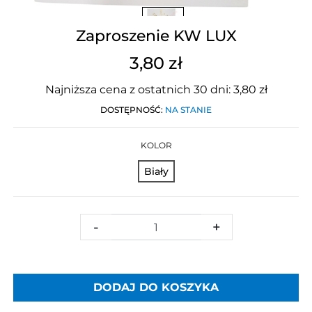
Zaproszenie KW LUX
3,80 zł
Najniższa cena z ostatnich 30 dni: 3,80 zł
DOSTĘPNOŚĆ:
NA STANIE
KOLOR
Biały
-
+
DODAJ DO KOSZYKA