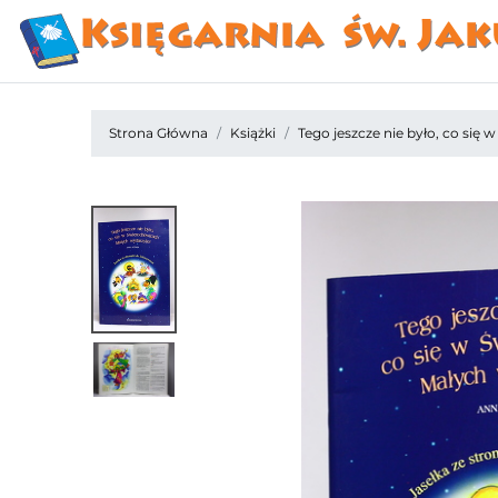
Strona Główna
Książki
Tego jeszcze nie było, co się 