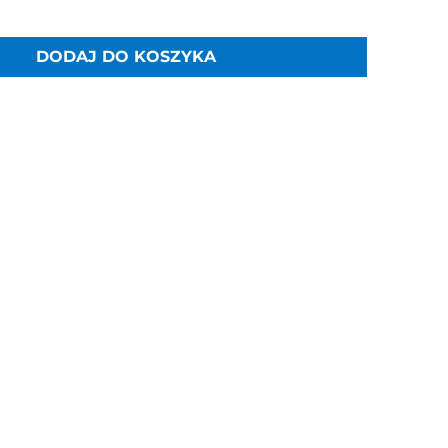
DODAJ DO KOSZYKA