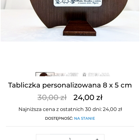
Tabliczka personalizowana 8 x 5 cm
30,00 zł
24,00 zł
Najniższa cena z ostatnich 30 dni: 24,00 zł
DOSTĘPNOŚĆ:
NA STANIE
-
+