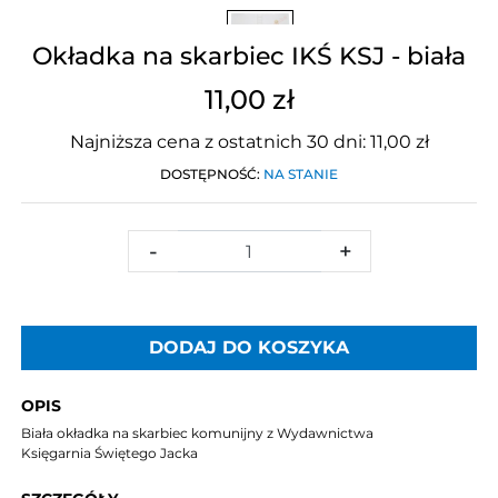
Okładka na skarbiec IKŚ KSJ - biała
11,00 zł
Najniższa cena z ostatnich 30 dni: 11,00 zł
DOSTĘPNOŚĆ:
NA STANIE
-
+
DODAJ DO KOSZYKA
OPIS
Biała okładka na skarbiec komunijny z Wydawnictwa
Księgarnia Świętego Jacka