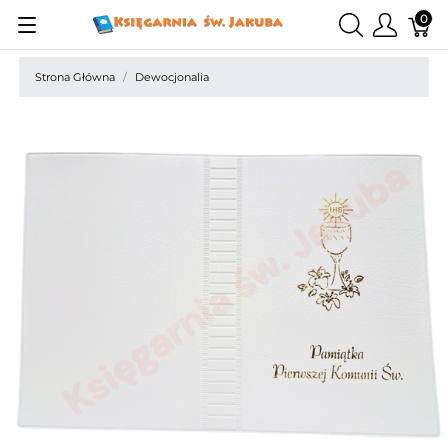
0
Strona Główna
Dewocjonalia