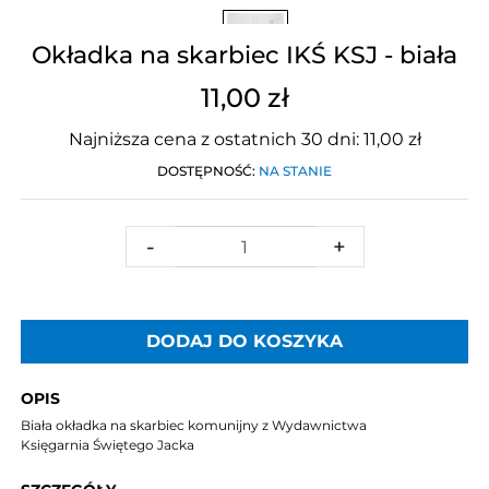
Okładka na skarbiec IKŚ KSJ - biała
11,00 zł
Najniższa cena z ostatnich 30 dni: 11,00 zł
DOSTĘPNOŚĆ:
NA STANIE
-
+
DODAJ DO KOSZYKA
OPIS
Biała okładka na skarbiec komunijny z Wydawnictwa
Księgarnia Świętego Jacka