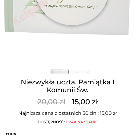
Niezwykła uczta. Pamiątka I
Komunii Św.
20,00 zł
15,00 zł
Najniższa cena z ostatnich 30 dni: 15,00 zł
DOSTĘPNOŚĆ:
BRAK NA STANIE
OPIS