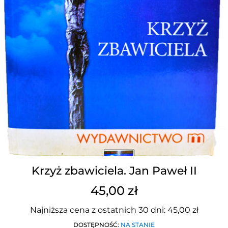
Krzyż zbawiciela. Jan Paweł II
45,00 zł
Najniższa cena z ostatnich 30 dni: 45,00 zł
DOSTĘPNOŚĆ:
NA STANIE