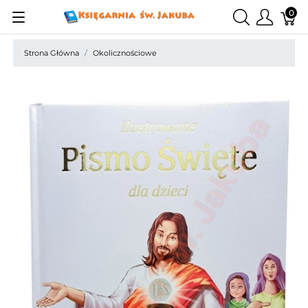
0
Strona Główna
Okolicznościowe