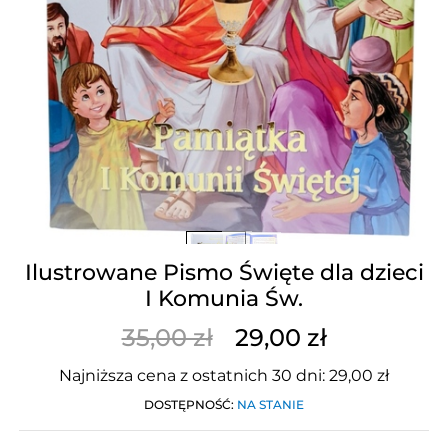
Ilustrowane Pismo Święte dla dzieci
I Komunia Św.
35,00 zł
29,00 zł
Najniższa cena z ostatnich 30 dni: 29,00 zł
DOSTĘPNOŚĆ:
NA STANIE