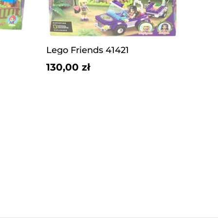
Lego Friends 41421
130,00 zł