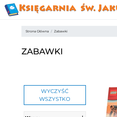
Strona Główna
Zabawki
ZABAWKI
WYCZYŚĆ
WSZYSTKO