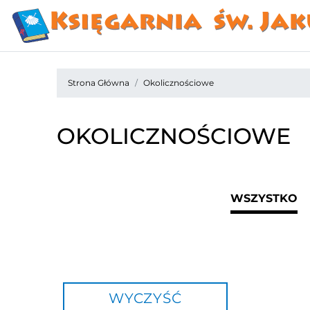
Strona Główna
Okolicznościowe
OKOLICZNOŚCIOWE
WSZYSTKO
WYCZYŚĆ