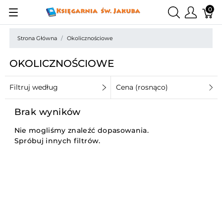
0
Strona Główna
Okolicznościowe
OKOLICZNOŚCIOWE
Filtruj według
Cena (rosnąco)
Brak wyników
Nie mogliśmy znaleźć dopasowania.
Spróbuj innych filtrów.