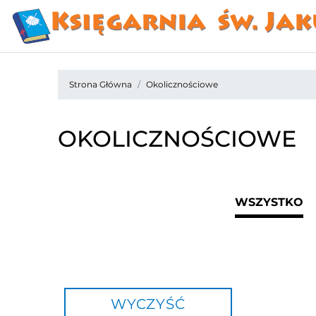
Strona Główna
Okolicznościowe
OKOLICZNOŚCIOWE
WSZYSTKO
WYCZYŚĆ