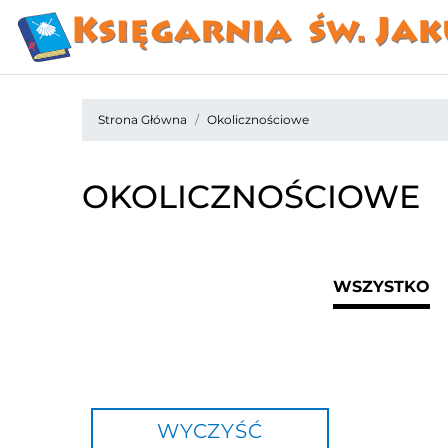
Strona Główna
Okolicznościowe
OKOLICZNOŚCIOWE
WSZYSTKO
WYCZYŚĆ