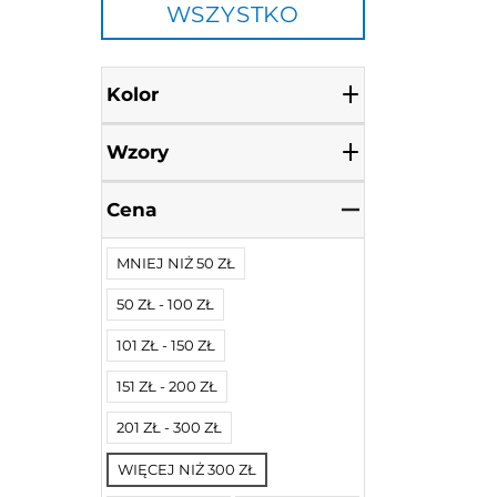
WSZYSTKO
Kolor
Wzory
Cena
MNIEJ NIŻ 50 ZŁ
50 ZŁ - 100 ZŁ
101 ZŁ - 150 ZŁ
151 ZŁ - 200 ZŁ
201 ZŁ - 300 ZŁ
WIĘCEJ NIŻ 300 ZŁ