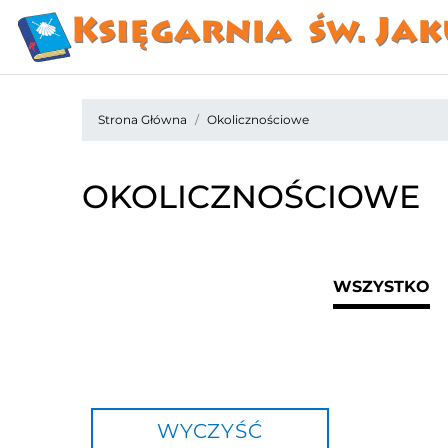
Strona Główna
Okolicznościowe
OKOLICZNOŚCIOWE
WSZYSTKO
WYCZYŚĆ