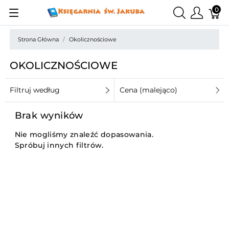
0
Strona Główna
Okolicznościowe
OKOLICZNOŚCIOWE
Filtruj według
Cena (malejąco)
Brak wyników
Nie mogliśmy znaleźć dopasowania.
Spróbuj innych filtrów.