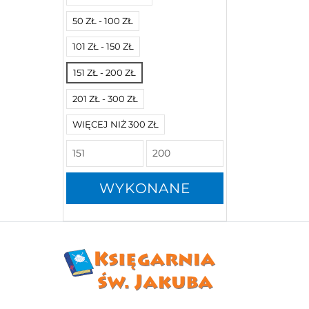
50 ZŁ - 100 ZŁ
101 ZŁ - 150 ZŁ
151 ZŁ - 200 ZŁ
201 ZŁ - 300 ZŁ
WIĘCEJ NIŻ 300 ZŁ
WYKONANE