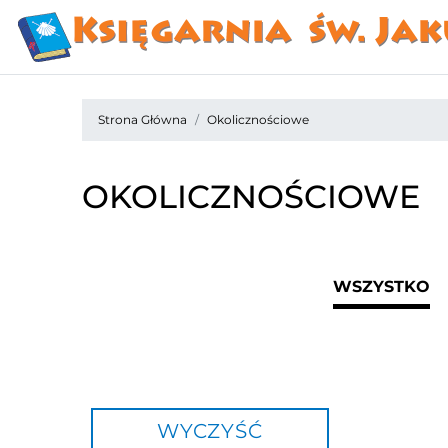
Strona Główna
Okolicznościowe
OKOLICZNOŚCIOWE
WSZYSTKO
WYCZYŚĆ