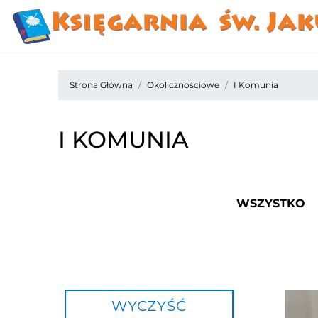
Strona Główna
Okolicznościowe
I Komunia
I KOMUNIA
WSZYSTKO
WYCZYŚĆ