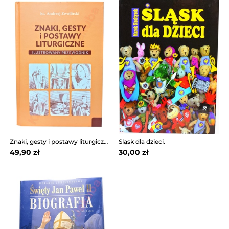
Znaki, gesty i postawy liturgiczne
Śląsk dla dzieci.
49,90 zł
30,00 zł