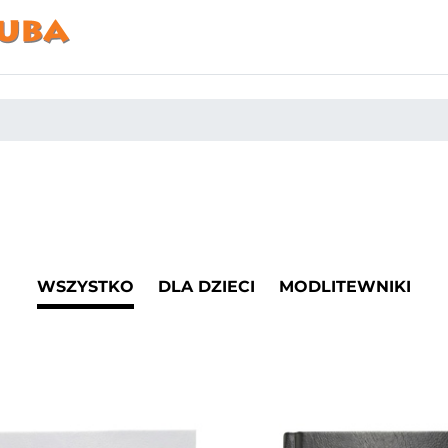
WSZYSTKO
DLA DZIECI
MODLITEWNIKI