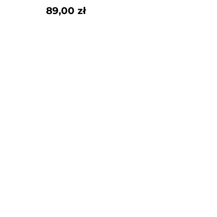
89,00 zł