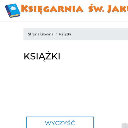
Strona Główna
Książki
KSIĄŻKI
WYCZYŚĆ