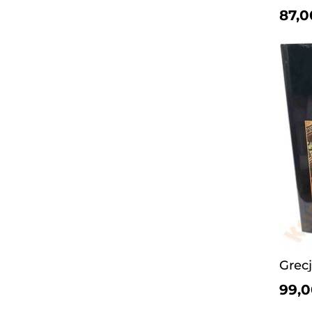
87,0
99,0