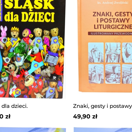
 dla dzieci.
0 zł
49,90 zł