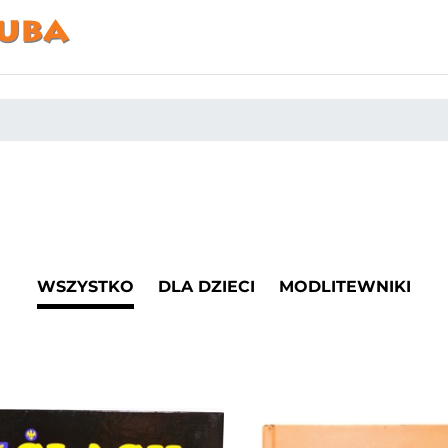
WSZYSTKO
DLA DZIECI
MODLITEWNIKI