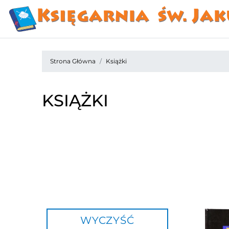
Strona Główna
Książki
KSIĄŻKI
WYCZYŚĆ