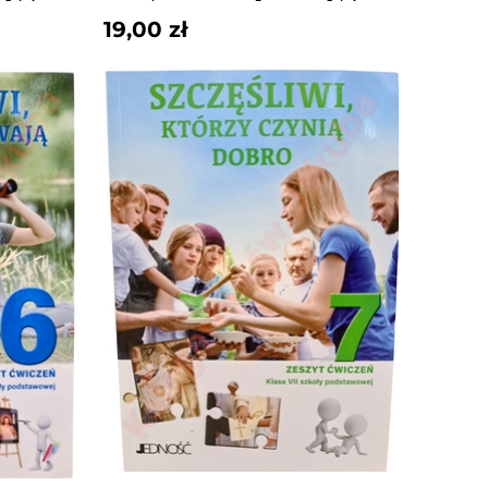
19,00 zł