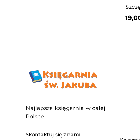
19,0
Najlepsza księgarnia w całej
Polsce
Skontaktuj się z nami