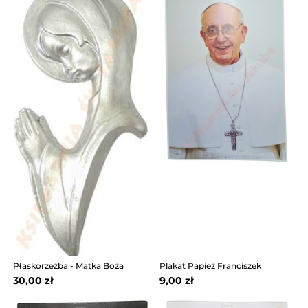
Płaskorzeźba - Matka Boża
Plakat Papież Franciszek
30,00 zł
9,00 zł