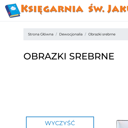
Strona Główna
Dewocjonalia
Obrazki srebrne
OBRAZKI SREBRNE
WYCZYŚĆ