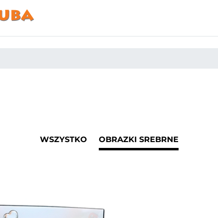
WSZYSTKO
OBRAZKI SREBRNE